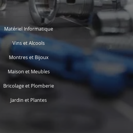
Matériel Informatique
Vins et Alcools
Montres et Bijoux
Maison et Meubles
Bricolage et Plomberie
Jardin et Plantes