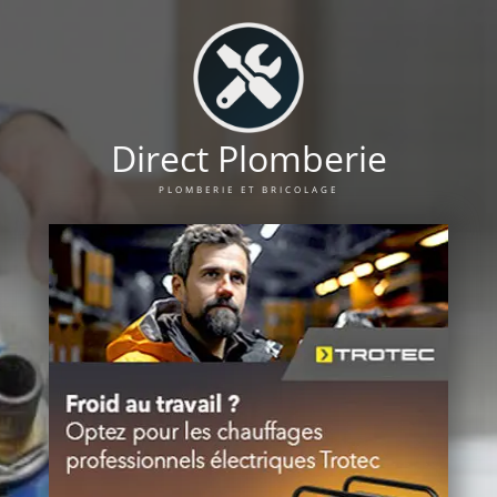
Direct Plomberie
PLOMBERIE ET BRICOLAGE