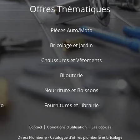
Offres Thématiques
Pièces Auto/Moto
Bricolage et Jardin
Chaussures et Vêtements
Bijouterie
Nourriture et Boissons
io
Fournitures et Librairie
|
|
Contact
Conditions d'utilisation
Les cookies
Direct Plomberie - Catalogue d'offres plomberie et bricolage