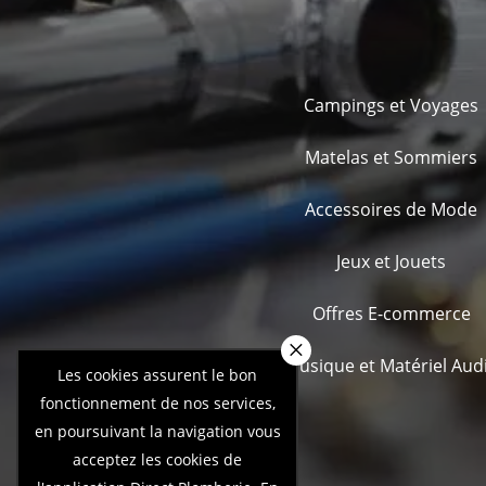
Campings et Voyages
Matelas et Sommiers
Accessoires de Mode
Jeux et Jouets
Offres E-commerce
×
Musique et Matériel Aud
Les cookies assurent le bon
fonctionnement de nos services,
en poursuivant la navigation vous
acceptez les cookies de